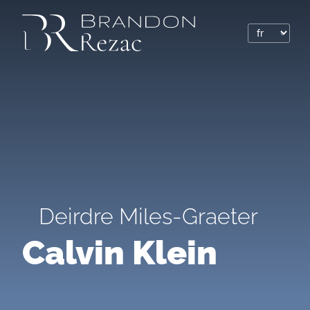
Deirdre Miles-Graeter
Calvin Klein