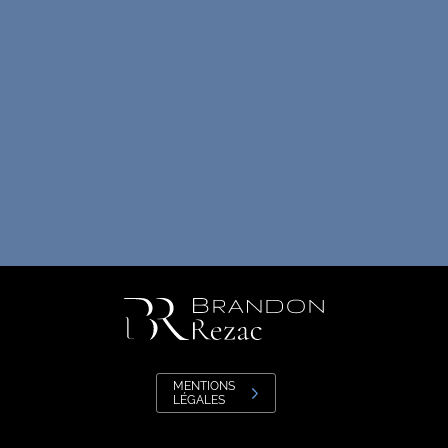
MENTIONS
LÉGALES