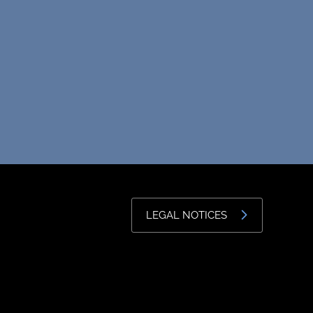
LEGAL NOTICES