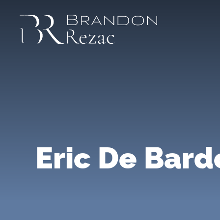
Eric De Bar