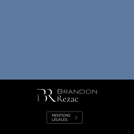
MENTIONS
LÉGALES